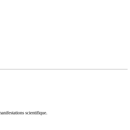
nifestations scientifique.