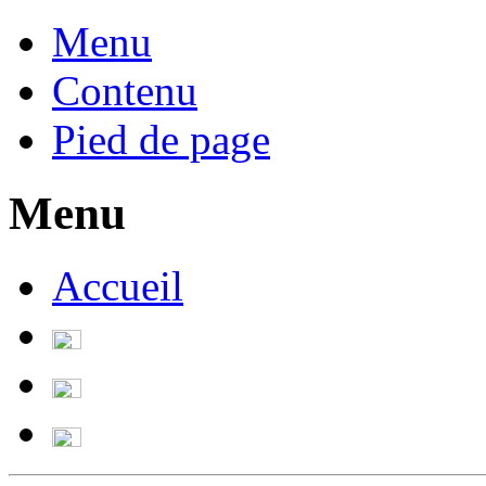
Menu
Contenu
Pied de page
Menu
Accueil