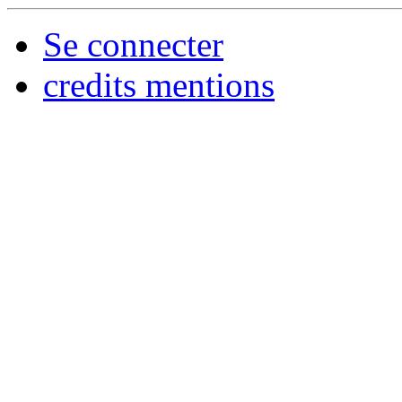
Se connecter
credits mentions