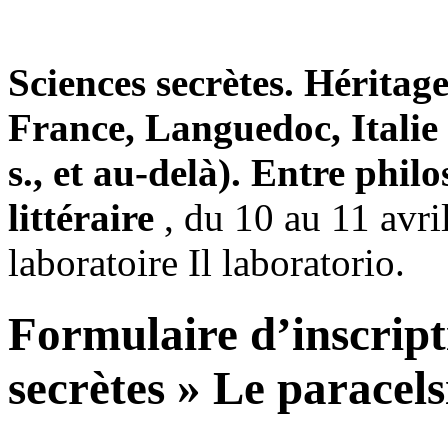
Sciences secrètes. Héritage
France, Languedoc, Italie
s., et au-delà). Entre phi
littéraire
, du 10 au 11 avri
laboratoire Il laboratorio.
Formulaire d’inscript
secrètes » Le paracel