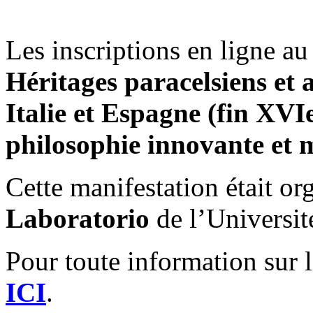
Les inscriptions en ligne a
Héritages paracelsiens et
Italie et Espagne (fin XVIe
philosophie innovante et m
Cette manifestation était or
Laboratorio
de l’Universit
Pour toute information sur 
ICI
.