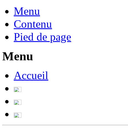
Menu
Contenu
Pied de page
Menu
Accueil