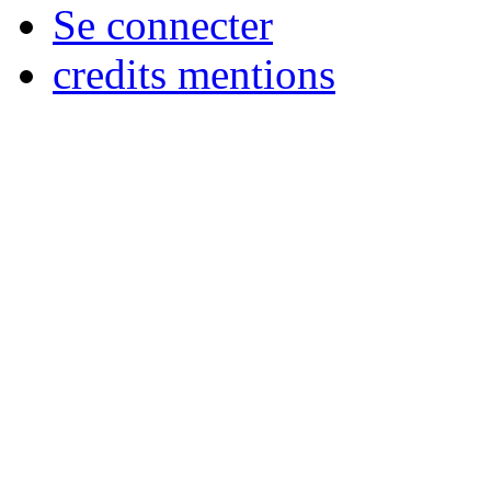
Se connecter
credits mentions